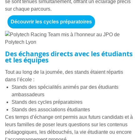
se sont tenues simultanément, offrant un éclairage précis
sur chaque parcours.
Découvrir les cycles préparatoires
Des échanges directs avec les étudiants
et les équipes
Tout au long de la journée, des stands étaient répartis
dans l’école :
Stands des spécialités animés par des étudiants
ambassadeurs
Stands des cycles préparatoires
Stands des associations étudiantes
Ces temps d’échange ont permis aux futurs candidats et à
leurs familles de poser leurs questions sur les contenus
pédagogiques, les débouchés, la vie étudiante ou encore
l’accompagnement proposé.