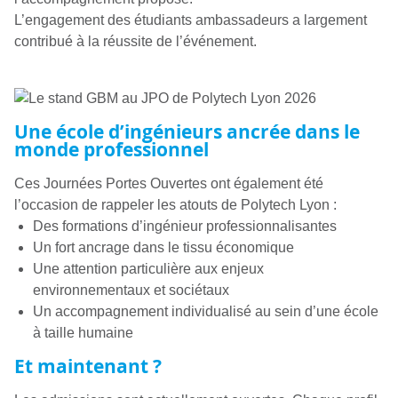
L’engagement des étudiants ambassadeurs a largement
contribué à la réussite de l’événement.
Une école d’ingénieurs ancrée dans le
monde professionnel
Ces Journées Portes Ouvertes ont également été
l’occasion de rappeler les atouts de Polytech Lyon :
Des formations d’ingénieur professionnalisantes
Un fort ancrage dans le tissu économique
Une attention particulière aux enjeux
environnementaux et sociétaux
Un accompagnement individualisé au sein d’une école
à taille humaine
Et maintenant ?