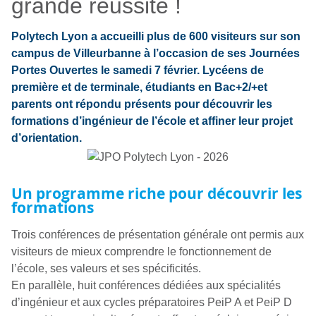
grande réussite !
Polytech Lyon a accueilli plus de 600 visiteurs sur son
campus de Villeurbanne à l’occasion de ses Journées
Portes Ouvertes le samedi 7 février. Lycéens de
première et de terminale, étudiants en Bac+2/+et
parents ont répondu présents pour découvrir les
formations d’ingénieur de l’école et affiner leur projet
d’orientation.
Un programme riche pour découvrir les
formations
Trois conférences de présentation générale ont permis aux
visiteurs de mieux comprendre le fonctionnement de
l’école, ses valeurs et ses spécificités.
En parallèle, huit conférences dédiées aux spécialités
d’ingénieur et aux cycles préparatoires PeiP A et PeiP D