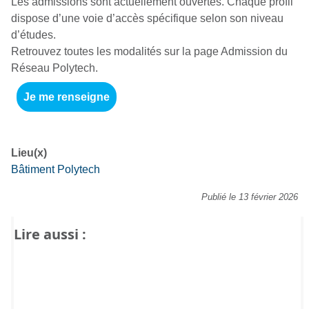
Les admissions sont actuellement ouvertes. Chaque profil
dispose d’une voie d’accès spécifique selon son niveau
d’études.
Retrouvez toutes les modalités sur la page Admission du
Réseau Polytech.
Je me renseigne
Lieu(x)
Bâtiment Polytech
Publié le 13 février 2026
Lire aussi :