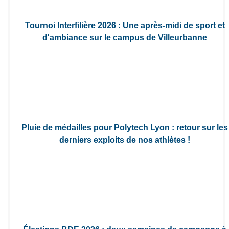
Tournoi Interfilière 2026 : Une après-midi de sport et
d'ambiance sur le campus de Villeurbanne
Pluie de médailles pour Polytech Lyon : retour sur les
derniers exploits de nos athlètes !