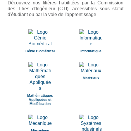
Découvrez nos filières habilitées par la Commission
des Titres d'Ingénieur (CTI), accessibles sous statut
d'étudiant ou par la voie de l'apprentissage :
Génie Biomédical
Informatique
Matériaux
Mathématiques
Appliquées et
Modélisation
Mécanique