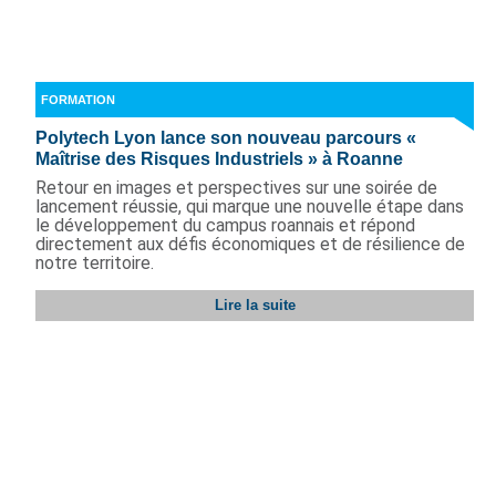
FORMATION
Polytech Lyon lance son nouveau parcours «
Maîtrise des Risques Industriels » à Roanne
Retour en images et perspectives sur une soirée de
lancement réussie, qui marque une nouvelle étape dans
le développement du campus roannais et répond
directement aux défis économiques et de résilience de
notre territoire.
Lire la suite