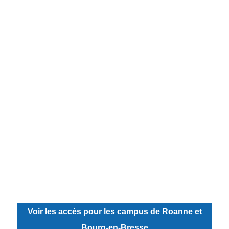
Voir les accès pour les campus de Roanne et
Bourg-en-Bresse