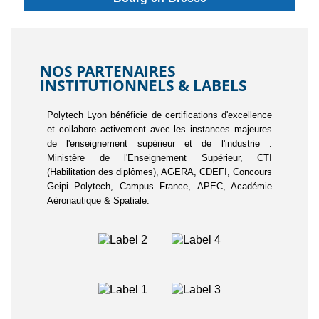
NOS PARTENAIRES
INSTITUTIONNELS & LABELS
Polytech Lyon bénéficie de certifications d'excellence
et collabore activement avec les instances majeures
de l'enseignement supérieur et de l'industrie :
Ministère de l'Enseignement Supérieur, CTI
(Habilitation des diplômes), AGERA, CDEFI, Concours
Geipi Polytech, Campus France, APEC, Académie
Aéronautique & Spatiale.