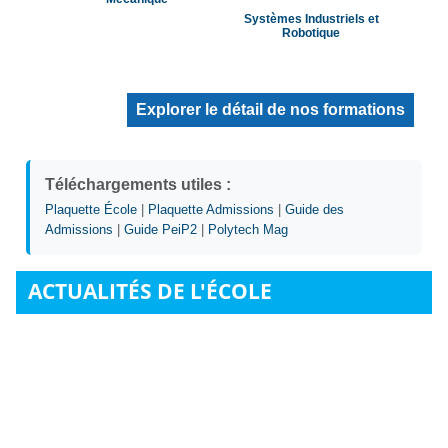
Systèmes Industriels et
Robotique
Explorer le détail de nos formations
Téléchargements utiles :
Plaquette École
|
Plaquette Admissions
|
Guide des
Admissions
|
Guide PeiP2
|
Polytech Mag
ACTUALITÉS DE L'ÉCOLE