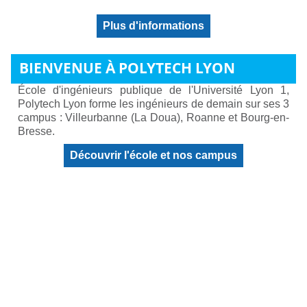
Plus d'informations
BIENVENUE À POLYTECH LYON
École d'ingénieurs publique de l'Université Lyon 1,
Polytech Lyon forme les ingénieurs de demain sur ses 3
campus : Villeurbanne (La Doua), Roanne et Bourg-en-
Bresse.
Découvrir l'école et nos campus