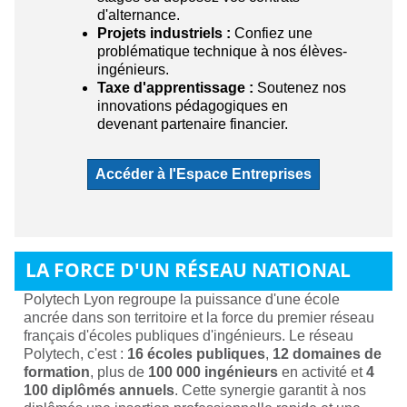
d'alternance.
Projets industriels :
Confiez une
problématique technique à nos élèves-
ingénieurs.
Taxe d'apprentissage :
Soutenez nos
innovations pédagogiques en
devenant partenaire financier.
Accéder à l'Espace Entreprises
LA FORCE D'UN RÉSEAU NATIONAL
Polytech Lyon regroupe la puissance d'une école
ancrée dans son territoire et la force du premier réseau
français d'écoles publiques d'ingénieurs. Le réseau
Polytech, c'est :
16 écoles publiques
,
12 domaines de
formation
, plus de
100 000 ingénieurs
en activité et
4
100 diplômés annuels
. Cette synergie garantit à nos