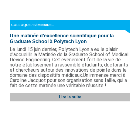
COLLOQUE / SÉMINAIRE...
Une matinée d'excellence scientifique pour la
Graduate School à Polytech Lyon
Le lundi 15 juin dernier, Polytech Lyon a eu le plaisir
d'accueillir la Matinée de la Graduate School of Medical
Device Engineering. Cet événement fort de la vie de
notre établissement a rassemblé étudiants, doctorants
et chercheurs autour des innovations de pointe dans le
domaine des dispositifs médicaux.Un immense merci à
Caroline Jacquot pour son organisation sans faille, qui a
fait de cette matinée une véritable réussite !
Lire la suite