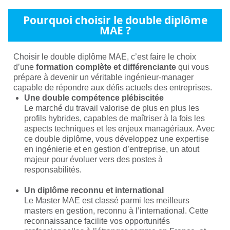
Pourquoi choisir le double diplôme
MAE ?
Choisir le double diplôme MAE, c’est faire le choix
d’une
formation complète et différenciante
qui vous
prépare à devenir un véritable ingénieur-manager
capable de répondre aux défis actuels des entreprises.
Une double compétence plébiscitée
Le marché du travail valorise de plus en plus les
profils hybrides, capables de maîtriser à la fois les
aspects techniques et les enjeux managériaux. Avec
ce double diplôme, vous développez une expertise
en ingénierie et en gestion d’entreprise, un atout
majeur pour évoluer vers des postes à
responsabilités.
Un diplôme reconnu et international
Le Master MAE est classé parmi les meilleurs
masters en gestion, reconnu à l’international. Cette
reconnaissance facilite vos opportunités