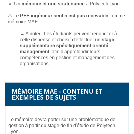
Un
mémoire et une soutenance
à Polytech Lyon
⚠️ Le
PFE ingénieur seul n’est pas recevable
comme
mémoire MAE.
→ A noter : Les étudiants peuvent renonccer à
cette dispense et choisir d'effectuer un
stage
supplémentaire spécifiquement orienté
management
, afin d'approfondir leurs
compétences en gestion et management des
organisations.
MÉMOIRE MAE - CONTENU ET
EXEMPLES DE SUJETS
Le mémoire devra porter sur une problématique de
gestion à partir du stage de fin d'étude de Polytech
Lyon.