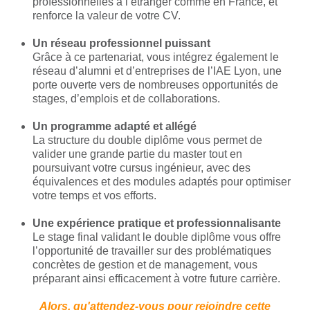
professionnelles à l’étranger comme en France, et
renforce la valeur de votre CV.
Un réseau professionnel puissant
Grâce à ce partenariat, vous intégrez également le
réseau d’alumni et d’entreprises de l’IAE Lyon, une
porte ouverte vers de nombreuses opportunités de
stages, d’emplois et de collaborations.
Un programme adapté et allégé
La structure du double diplôme vous permet de
valider une grande partie du master tout en
poursuivant votre cursus ingénieur, avec des
équivalences et des modules adaptés pour optimiser
votre temps et vos efforts.
Une expérience pratique et professionnalisante
Le stage final validant le double diplôme vous offre
l’opportunité de travailler sur des problématiques
concrètes de gestion et de management, vous
préparant ainsi efficacement à votre future carrière.
Alors, qu'attendez-vous pour rejoindre cette