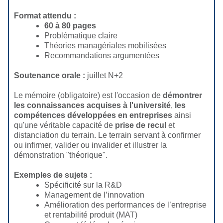
Format attendu :
60 à 80 pages
Problématique claire
Théories managériales mobilisées
Recommandations argumentées
Soutenance orale :
juillet N+2
Le mémoire (obligatoire) est l'occasion de
démontrer
les connaissances acquises à l'université
,
les
compétences développées en entreprises
ainsi
qu'une véritable capacité de
prise de recul
et
distanciation du terrain. Le terrain servant à confirmer
ou infirmer, valider ou invalider et illustrer la
démonstration "théorique".
Exemples de sujets :
Spécificité sur la R&D
Management de l’innovation
Amélioration des performances de l’entreprise
et rentabilité produit (MAT)