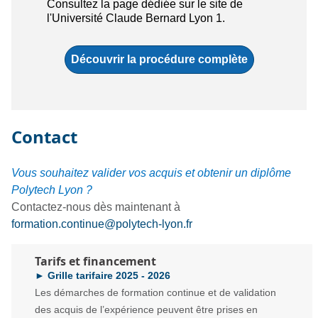
Consultez la page dédiée sur le site de
l'Université Claude Bernard Lyon 1.
Découvrir la procédure complète
Contact
Vous souhaitez valider vos acquis et obtenir un diplôme
Polytech Lyon ?
Contactez-nous dès maintenant à
formation.continue@polytech-lyon.fr
Tarifs et financement
► Grille tarifaire 2025 - 2026
Les démarches de formation continue et de validation
des acquis de l’expérience peuvent être prises en