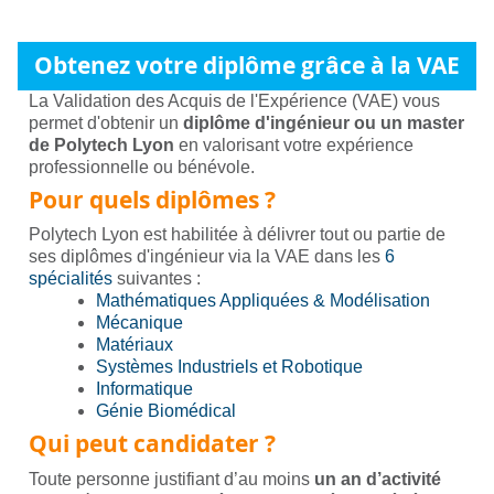
Obtenez votre diplôme grâce à la VAE
La Validation des Acquis de l'Expérience (VAE) vous
permet d'obtenir un
diplôme d'ingénieur ou un master
de Polytech Lyon
en valorisant votre expérience
professionnelle ou bénévole.
Pour quels diplômes ?
Polytech Lyon est habilitée à délivrer tout ou partie de
ses diplômes d'ingénieur via la VAE dans les
6
spécialités
suivantes :
Mathématiques Appliquées & Modélisation
Mécanique
Matériaux
Systèmes Industriels et Robotique
Informatique
Génie Biomédical
Qui peut candidater ?
Toute personne justifiant d’au moins
un an d’activité