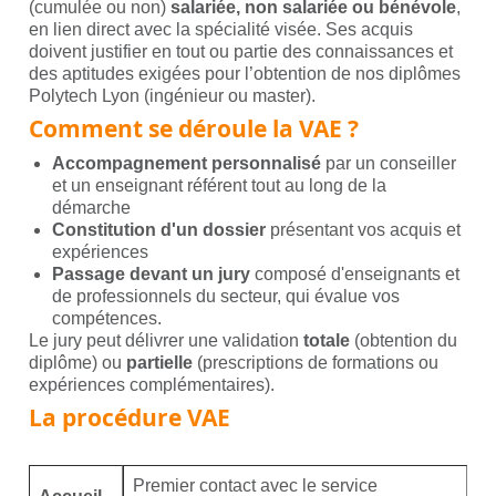
(cumulée ou non)
salariée, non salariée ou bénévole
,
en lien direct avec la spécialité visée. Ses acquis
doivent justifier en tout ou partie des connaissances et
des aptitudes exigées pour l’obtention de nos diplômes
Polytech Lyon (ingénieur ou master).
Comment se déroule la VAE ?
Accompagnement personnalisé
par un conseiller
et un enseignant référent tout au long de la
démarche
Constitution d'un dossier
présentant vos acquis et
expériences
Passage devant un jury
composé d'enseignants et
de professionnels du secteur, qui évalue vos
compétences.
Le jury peut délivrer une validation
totale
(obtention du
diplôme) ou
partielle
(prescriptions de formations ou
expériences complémentaires).
La procédure VAE
Premier contact avec le service