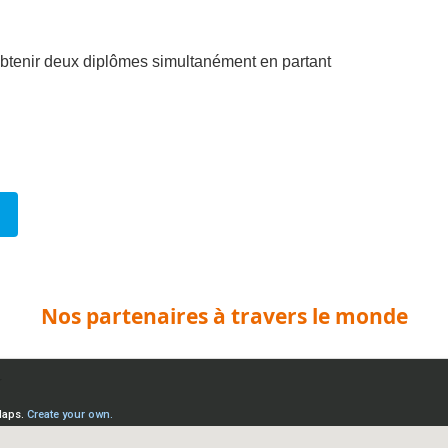
btenir deux diplômes simultanément en partant
Nos partenaires à travers le monde