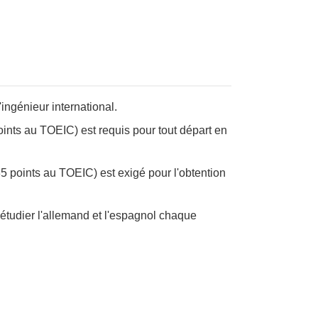
'ingénieur international.
nts au TOEIC) est requis pour tout départ en
 points au TOEIC) est exigé pour l'obtention
étudier l'allemand et l'espagnol chaque