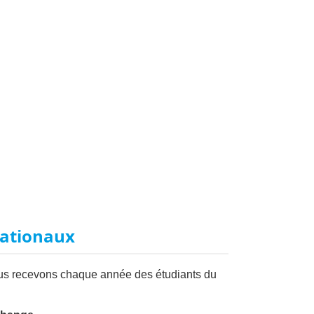
nationaux
Nous recevons chaque année des étudiants du