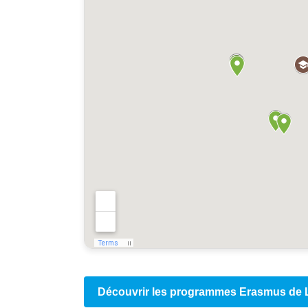
Découvrir les programmes Erasmus de L