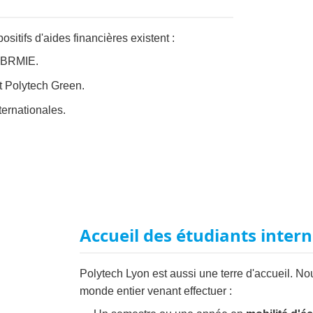
ositifs d'aides financières existent :
 BRMIE.
 Polytech Green.
ternationales.
Accueil des étudiants inter
Polytech Lyon est aussi une terre d'accueil. 
monde entier venant effectuer :