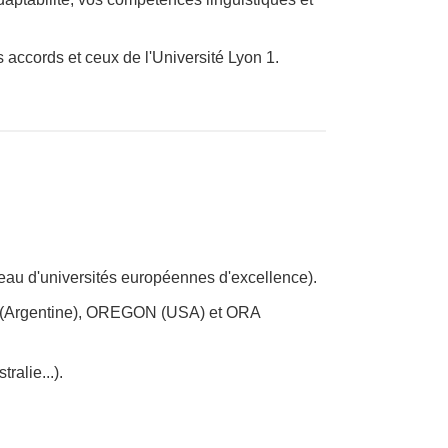
 accords et ceux de l'Université Lyon 1.
au d'universités européennes d'excellence).
(Argentine), OREGON (USA) et ORA
ralie...).