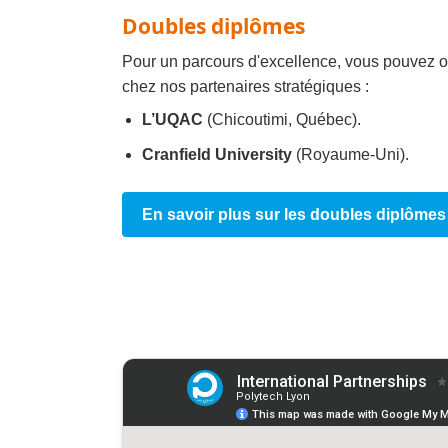
Doubles diplômes
Pour un parcours d'excellence, vous pouvez o
chez nos partenaires stratégiques :
L’UQAC
(Chicoutimi, Québec).
Cranfield University
(Royaume-Uni).
En savoir plus sur les doubles diplômes