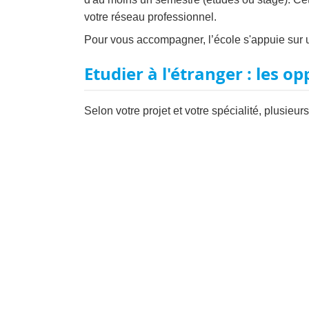
votre réseau professionnel.
Pour vous accompagner, l’école s'appuie sur u
Etudier à l'étranger : les o
Selon votre projet et votre spécialité, plusieu