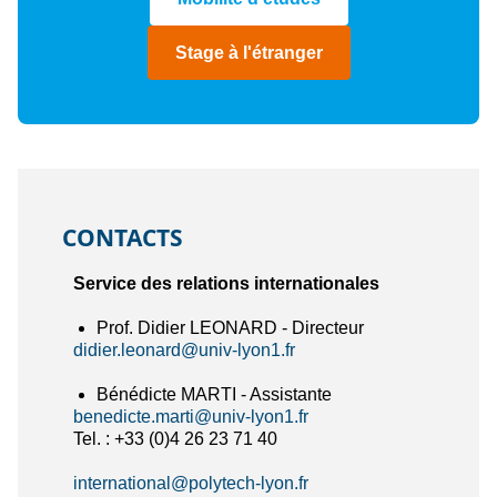
Stage à l'étranger
CONTACTS
Service des relations internationales
Prof. Didier LEONARD - Directeur
didier.leonard@univ-lyon1.fr
Bénédicte MARTI - Assistante
benedicte.marti@univ-lyon1.fr
Tel. : +33 (0)4 26 23 71 40
international@polytech-lyon.fr