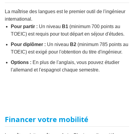
La maîtrise des langues est le premier outil de l'ingénieur
international.
Pour partir :
Un niveau
B1
(minimum 700 points au
TOEIC) est requis pour tout départ en séjour d'études.
Pour diplômer :
Un niveau
B2
(minimum 785 points au
TOEIC) est exigé pour l'obtention du titre d'ingénieur.
Options :
En plus de l'anglais, vous pouvez étudier
l'allemand et l'espagnol chaque semestre.
Financer votre mobilité