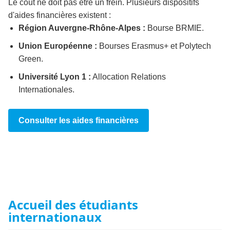
Le coût ne doit pas être un frein. Plusieurs dispositifs
d'aides financières existent :
Région Auvergne-Rhône-Alpes :
Bourse BRMIE.
Union Européenne :
Bourses Erasmus+ et Polytech
Green.
Université Lyon 1 :
Allocation Relations
Internationales.
Consulter les aides financières
Accueil des étudiants
internationaux