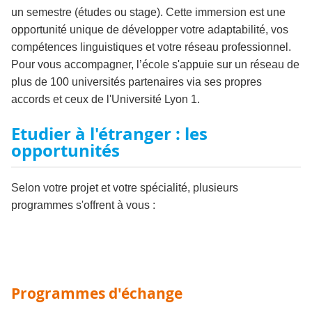
un semestre (études ou stage). Cette immersion est une
opportunité unique de développer votre adaptabilité, vos
compétences linguistiques et votre réseau professionnel.
Pour vous accompagner, l’école s'appuie sur un réseau de
plus de 100 universités partenaires via ses propres
accords et ceux de l'Université Lyon 1.
Etudier à l'étranger : les
opportunités
Selon votre projet et votre spécialité, plusieurs
programmes s'offrent à vous :
Programmes d'échange