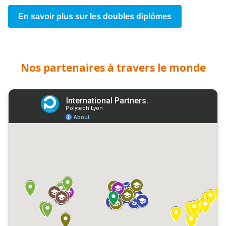
En savoir plus sur les doubles diplômes
Nos partenaires à travers le monde