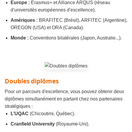
Europe :
Erasmus+ et Alliance ARQUS (réseau
d'universités européennes d'excellence).
Amériques :
BRAFITEC (Brésil), ARFITEC (Argentine),
OREGON (USA) et ORA (Canada).
Monde :
Conventions bilatérales (Japon, Australie...).
Doubles diplômes
Pour un parcours d'excellence, vous pouvez obtenir deux
diplômes simultanément en partant chez nos partenaires
stratégiques :
L’UQAC
(Chicoutimi, Québec).
Cranfield University
(Royaume-Uni).