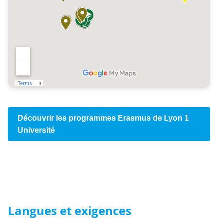
Découvrir les programmes Erasmus de Lyon 1
Université
Langues et exigences