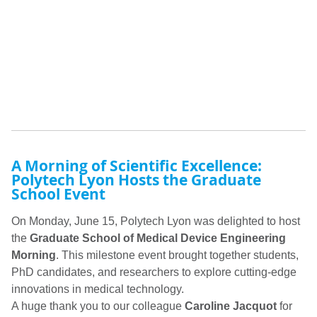
A Morning of Scientific Excellence:
Polytech Lyon Hosts the Graduate
School Event
On Monday, June 15, Polytech Lyon was delighted to host
the
Graduate School of Medical Device Engineering
Morning
. This milestone event brought together students,
PhD candidates, and researchers to explore cutting-edge
innovations in medical technology.
A huge thank you to our colleague
Caroline Jacquot
for