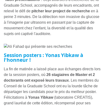
Graduate School, accompagnés de leurs encadrants, ont
relevé le défi de
pitcher leur project de recherche
en à
peine 3 minutes. De la détection non invasive du glucose
à l'imagerie par ultrasons en passant par la capture de
mouvement chez l'enfant, la diversité et la qualité des
sujets ont captivé l'auditoire.
Session posters : Yonas Yibkaw à
l'honneur !
La fin de matinée a laissé place aux échanges directs lors
de la session posters, où
26 stagiaires de Master et 2
doctorants ont exposé leurs travaux
. Les membres du
Conseil de la Graduate School ont eu la lourde tâche de
départager les candidats pour le prix du meilleur poster.
Félicitations à
Yonas Yibkaw
(laboratoire CREATIS),
grand lauréat de cette édition, récompensé pour ses