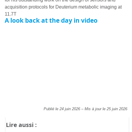
A look back at the day in video
Publié le 24 juin 2026
–
Mis à jour le 25 juin 2026
Lire aussi :