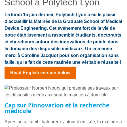
School à Polytech Lyon
Le lundi 15 juin dernier, Polytech Lyon a eu le plaisir
d'accueillir la Matinée de la Graduate School of Medical
Device Engineering. Cet événement fort de la vie de
notre établissement a rassemblé étudiants, doctorants
et chercheurs autour des innovations de pointe dans
le domaine des dispositifs médicaux. Un immense
merci à Caroline Jacquot pour son organisation sans
faille, qui a fait de cette matinée une véritable réussite !
Read English version below
Cap sur l'innovation et la recherche
médicale
Après un accueil chaleureux autour d'un café, la matinée a