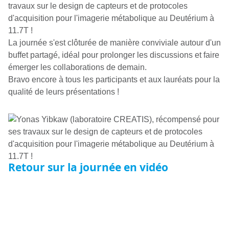
travaux sur le
design de capteurs et de protocoles
d'acquisition pour l'imagerie métabolique au Deutérium à
11.7T
!
La journée s'est clôturée de manière conviviale autour d'un
buffet partagé, idéal pour prolonger les discussions et faire
émerger les collaborations de demain.
Bravo encore à tous les participants et aux lauréats pour la
qualité de leurs présentations !
Retour sur la journée en vidéo