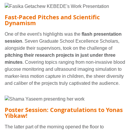
Fast-Paced Pitches and Scientific
Dynamism
One of the event's highlights was the
flash presentation
session
. Seven Graduate School Excellence Scholars,
alongside their supervisors, took on the challenge of
pitching their research projects in just under three
minutes
. Covering topics ranging from non-invasive blood
glucose monitoring and ultrasound imaging simulation to
marker-less motion capture in children, the sheer diversity
and caliber of the projects truly captivated the audience.
Poster Session: Congratulations to Yonas
Yibkaw!
The latter part of the morning opened the floor to