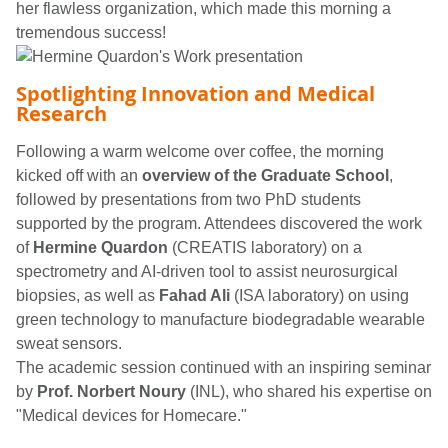
her flawless organization, which made this morning a
tremendous success!
Spotlighting Innovation and Medical
Research
Following a warm welcome over coffee, the morning
kicked off with an
overview of the Graduate School
,
followed by presentations from two PhD students
supported by the program. Attendees discovered the work
of
Hermine Quardon
(CREATIS laboratory) on a
spectrometry and AI-driven tool to assist neurosurgical
biopsies, as well as
Fahad Ali
(ISA laboratory) on using
green technology to manufacture biodegradable wearable
sweat sensors.
The academic session continued with an inspiring seminar
by
Prof. Norbert Noury
(INL), who shared his expertise on
"Medical devices for Homecare."