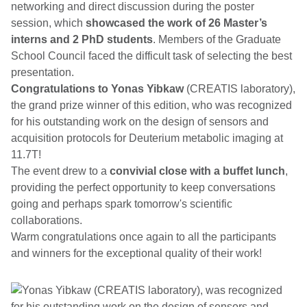
networking and direct discussion during the poster
session, which
showcased the work of 26 Master’s
interns and 2 PhD students
. Members of the Graduate
School Council faced the difficult task of selecting the best
presentation.
Congratulations to Yonas Yibkaw
(CREATIS laboratory),
the grand prize winner of this edition, who was recognized
for his outstanding work on the
design of sensors and
acquisition protocols for Deuterium metabolic imaging at
11.7T
!
The event drew to a
convivial close with a buffet lunch
,
providing the perfect opportunity to keep conversations
going and perhaps spark tomorrow's scientific
collaborations.
Warm congratulations once again to all the participants
and winners for the exceptional quality of their work!