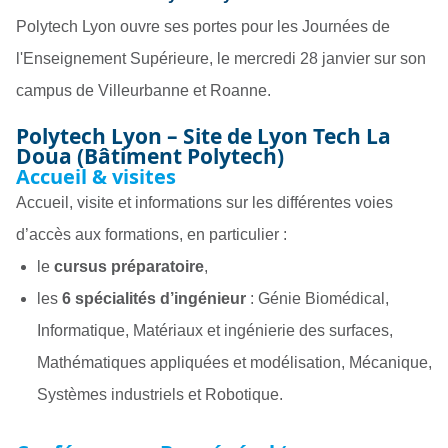
Polytech Lyon ouvre ses portes pour les Journées de
l'Enseignement Supérieure, le mercredi 28 janvier sur son
campus de Villeurbanne et Roanne.
Polytech Lyon – Site de Lyon Tech La
Doua (Bâtiment Polytech)
Accueil & visites
Accueil, visite et informations sur les différentes voies
d’accès aux formations, en particulier :
le
cursus préparatoire
,
les
6 spécialités d’ingénieur
: Génie Biomédical,
Informatique, Matériaux et ingénierie des surfaces,
Mathématiques appliquées et modélisation, Mécanique,
Systèmes industriels et Robotique.