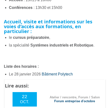
Conférences
: 13h30 et 15h00
Accueil, visite et informations sur les
voies d’accès aux formations, en
particulier :
le
cursus préparatoire
,
la spécialité
Systèmes industriels et Robotique
.
Liste des horaires :
Le 28 janvier 2026
Bâtiment Polytech
Lire aussi:
22
Atelier / rencontre, Forum / Salon
Forum entreprise d'octobre
OCT.