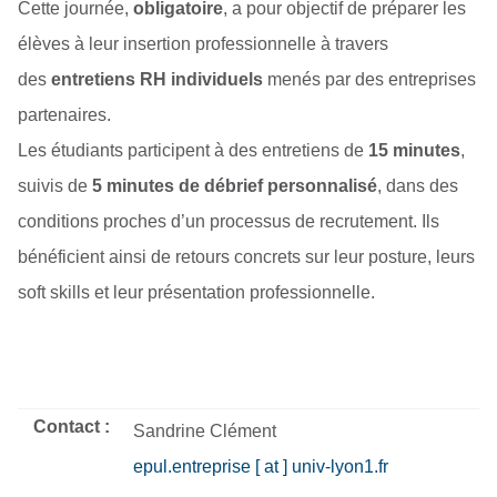
Cette journée,
obligatoire
, a pour objectif de préparer les
élèves à leur insertion professionnelle à travers
des
entretiens RH individuels
menés par des entreprises
partenaires.
Les étudiants participent à des entretiens de
15 minutes
,
suivis de
5 minutes de débrief personnalisé
, dans des
conditions proches d’un processus de recrutement. Ils
bénéficient ainsi de retours concrets sur leur posture, leurs
soft skills et leur présentation professionnelle.
Contact :
Sandrine Clément
epul.entreprise [ at ] univ-lyon1.fr